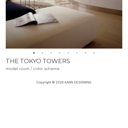
THE TOKYO TOWERS
model room / color scheme
Copyright © 2026 KANN DESIGNING.